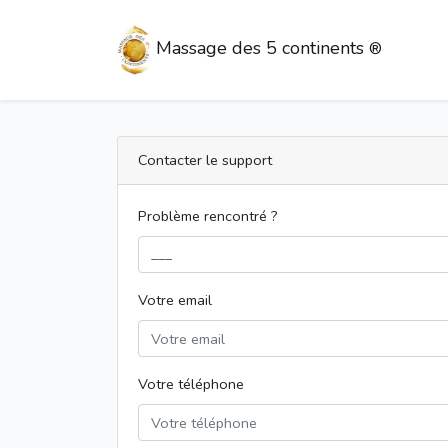
Massage des 5 continents
®
Contacter le support
Problème rencontré ?
Votre email
Votre téléphone