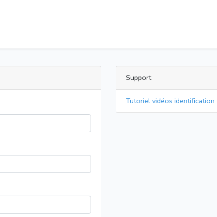
Support
Tutoriel vidéos identification