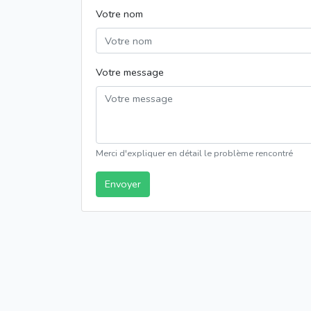
Votre nom
Votre message
Merci d'expliquer en détail le problème rencontré
Envoyer