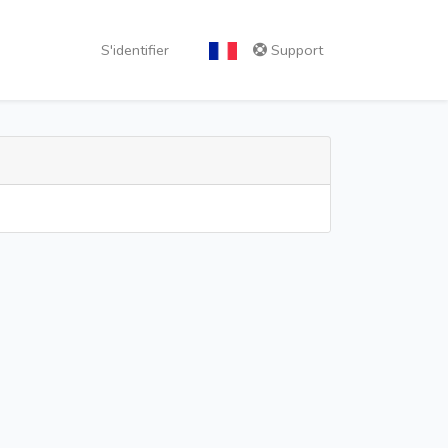
S'identifier
Support